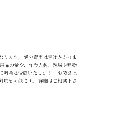
なります。 処分費用は別途かかりま
不用品の量や、作業人数、現場や建物
て料金は変動いたします。 お焚き上
対応も可能です。 詳細はご相談下さ