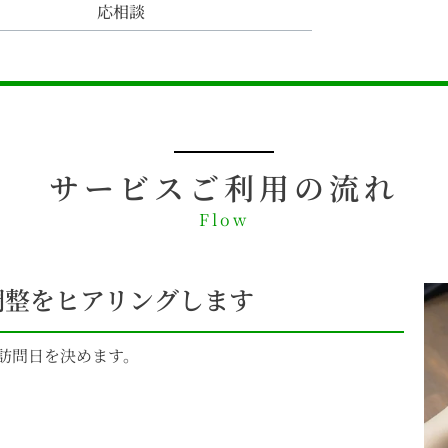
応相談
サービスご利用の流れ
Flow
調整をヒアリングします
訪問日を決めます。