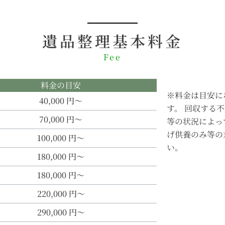
遺品整理基本料金
Fee
料金の目安
※料金は目安に
40,000 円～
す。 回収する
70,000 円～
等の状況によっ
げ供養のみ等の
100,000 円～
い。
180,000 円～
180,000 円～
220,000 円～
290,000 円～