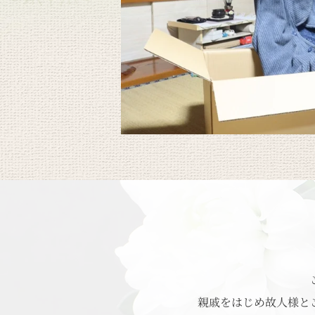
親戚をはじめ故人様と