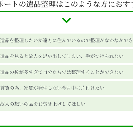
ポートの遺品整理は
このような方に
おす
遺品を整理したいが遠方に住んでいるので整理がなかなかで
遺品を見ると故人を思い出してしまい、手がつけられない
遺品の数が多すぎて自分たちでは整理することができない
賃貸の為、家賃が発生しない今月中に片付けたい
故人の想いの品をお焚き上げしてほしい