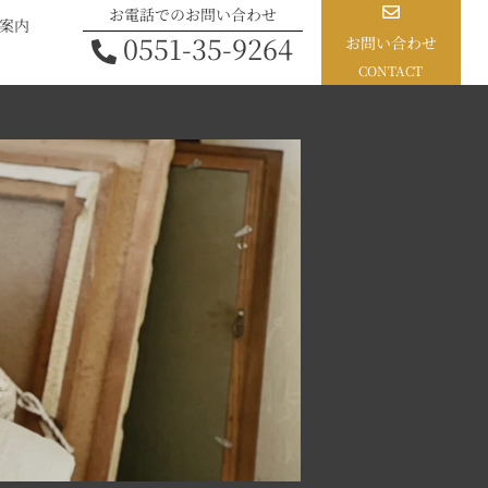
お電話でのお問い合わせ
案内
0551-35-9264
お問い合わせ
CONTACT