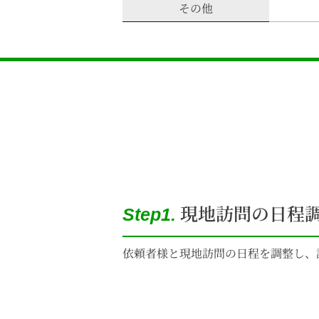
その他
現地訪問の日程
Step1.
依頼者様と現地訪問の日程を調整し、